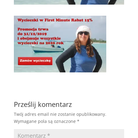
Prześlij komentarz
Twój adres email nie zostanie opublikowany.
Wymagane pola są oznaczone
*