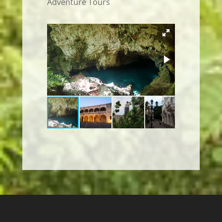
Adventure Tours