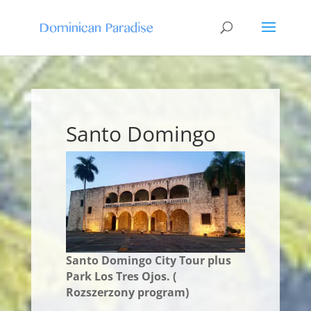
Santo Domingo
Santo Domingo City Tour plus
Park Los Tres Ojos. (
Rozszerzony program)