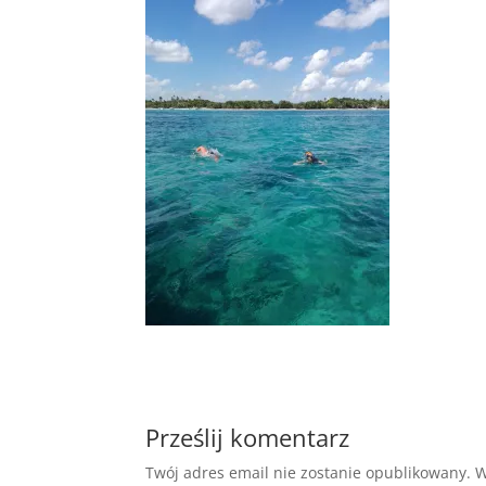
Prześlij komentarz
Twój adres email nie zostanie opublikowany.
W