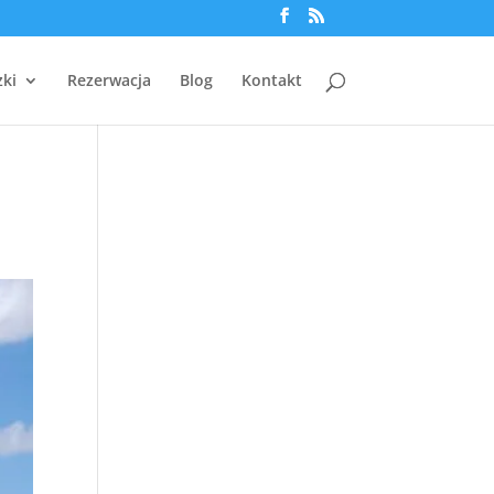
zki
Rezerwacja
Blog
Kontakt