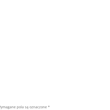
ymagane pola są oznaczone
*