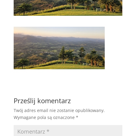
Prześlij komentarz
Twój adres email nie zostanie opublikowany.
Wymagane pola są oznaczone
*