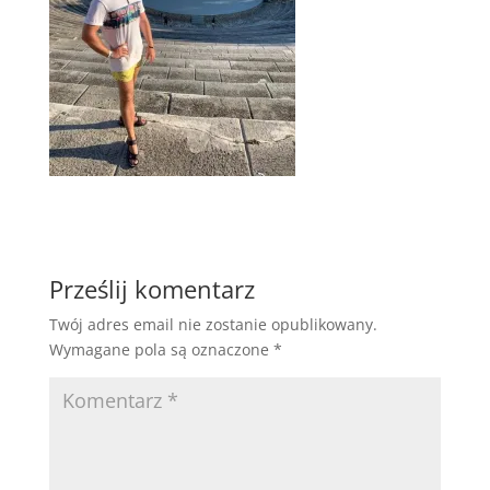
Prześlij komentarz
Twój adres email nie zostanie opublikowany.
Wymagane pola są oznaczone
*