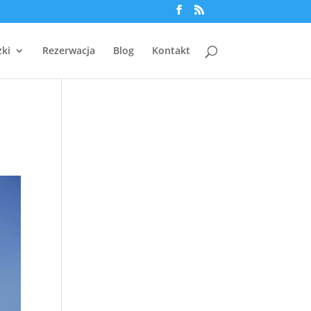
zki
Rezerwacja
Blog
Kontakt