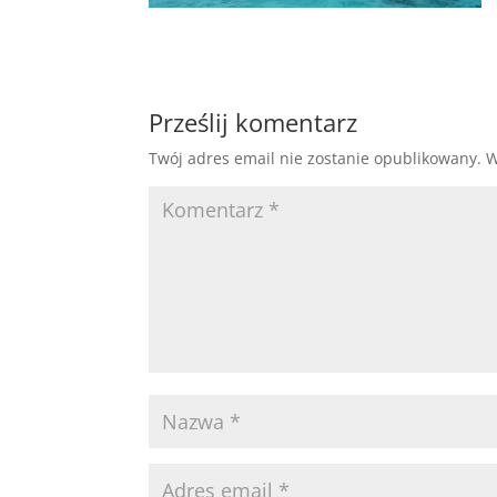
Prześlij komentarz
Twój adres email nie zostanie opublikowany.
W