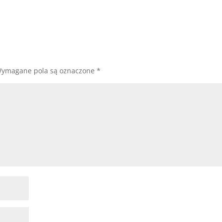
ymagane pola są oznaczone
*