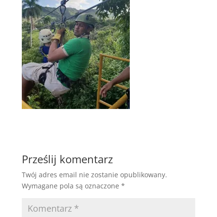
Prześlij komentarz
Twój adres email nie zostanie opublikowany.
Wymagane pola są oznaczone
*