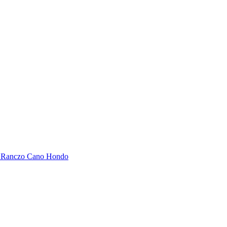
o Ranczo Cano Hondo