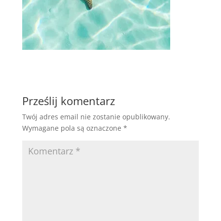
Prześlij komentarz
Twój adres email nie zostanie opublikowany.
Wymagane pola są oznaczone
*