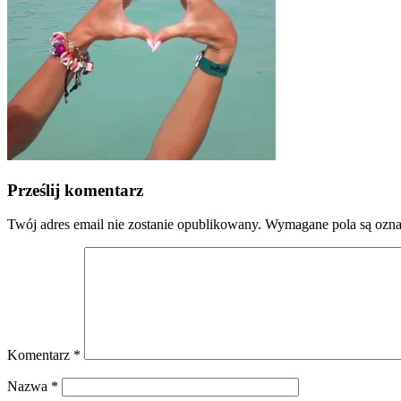
Prześlij komentarz
Twój adres email nie zostanie opublikowany.
Wymagane pola są ozn
Komentarz
*
Nazwa
*