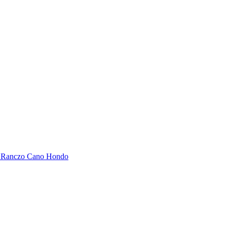
o Ranczo Cano Hondo