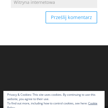
Privacy & Cookies: This site uses cookies. By continuing to use this
website, you agree to their use.
To find out more, including how to control cookies, see here:
Cookie
Policy