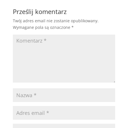
Prześlij komentarz
Twój adres email nie zostanie opublikowany.
Wymagane pola są oznaczone
*