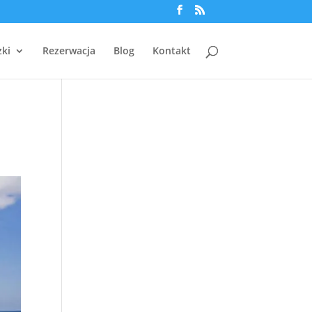
zki
Rezerwacja
Blog
Kontakt