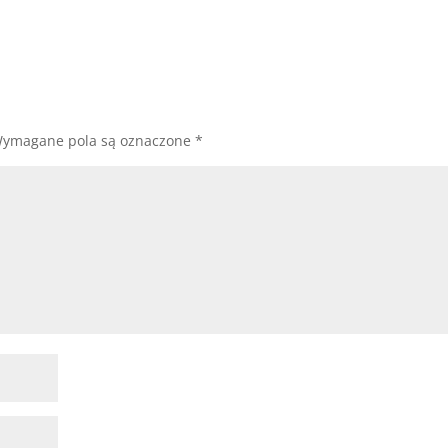
ymagane pola są oznaczone
*