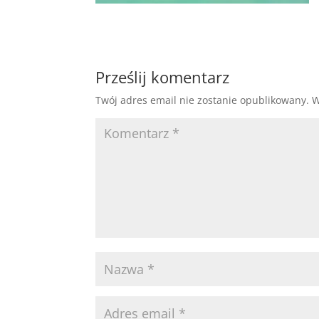
Prześlij komentarz
Twój adres email nie zostanie opublikowany.
W