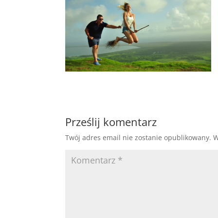
Prześlij komentarz
Twój adres email nie zostanie opublikowany.
W