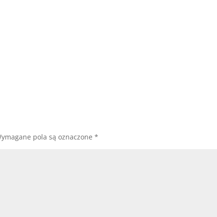
ymagane pola są oznaczone
*