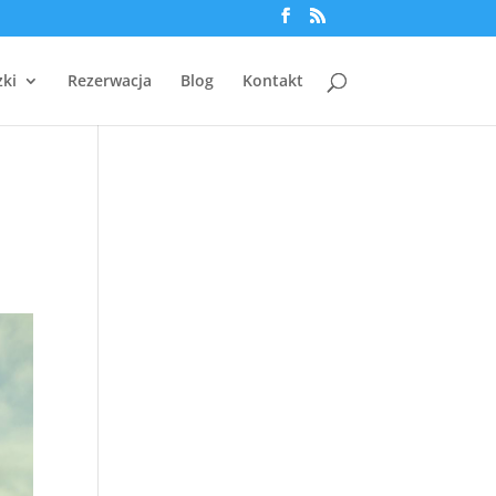
zki
Rezerwacja
Blog
Kontakt